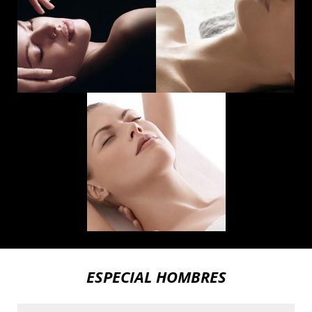
ESPECIAL HOMBRES