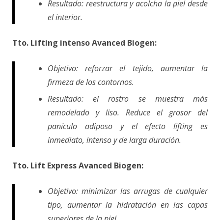
Resultado: reestructura y acolcha la piel desde
el interior.
Tto. Lifting
intenso Avanced Biogen:
Objetivo: reforzar el tejido, aumentar la
firmeza de los contornos.
Resultado: el rostro se muestra más
remodelado y liso. Reduce el grosor del
panículo adiposo y el efecto lifting es
inmediato, intenso y de larga duración.
Tto. Lift Express Avanced Biogen:
Objetivo: minimizar las arrugas de cualquier
tipo, aumentar la hidratación en las capas
superiores de la piel.