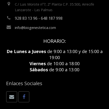
C./ Luis Morote nº7, 2ª Planta C.P. 35.500, Arrecife
Lanzarote - Las Palmas
928 83 13 96 - 648 187 998
info@biogenestetica.com
HORARIO:
De Lunes a Jueves
de 9:00 a 13:00 y de 15:00 a
19:00
Viernes
de 10:00 a 18:00
Sábados
de 9:00 a 13:00
Enlaces Sociales