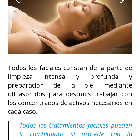
Todos los faciales constan de la parte de
limpieza intensa y profunda y
preparación de la piel mediante
ultrasonidos para después trabajar con
los concentrados de activos necesarios en
cada caso.
Todos los tratamientos faciales pueden
ir combinados si procede con la