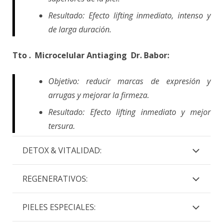
Resultado: Efecto lifting inmediato, intenso y
de larga duración.
Tto . Microcelular Antiaging Dr. Babor:
Objetivo: reducir marcas de expresión y
arrugas y mejorar la firmeza.
Resultado: Efecto lifting inmediato y mejor
tersura.
DETOX & VITALIDAD:
REGENERATIVOS:
PIELES ESPECIALES: