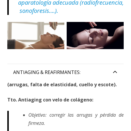
aparatología adecuada (radiofrecuencia,
sonoforesis….).
ANTIAGING & REAFIRMANTES:
(arrugas, falta de elasticidad, cuello y escote).
Tto. Antiaging con velo de colágeno:
Objetivo: corregir las arrugas y pérdida de
firmeza.