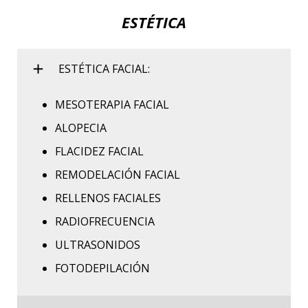
ESTÉTICA
ESTÉTICA FACIAL:
MESOTERAPIA FACIAL
ALOPECIA
FLACIDEZ FACIAL
REMODELACIÓN FACIAL
RELLENOS FACIALES
RADIOFRECUENCIA
ULTRASONIDOS
FOTODEPILACIÓN