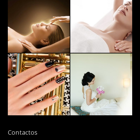
Contactos