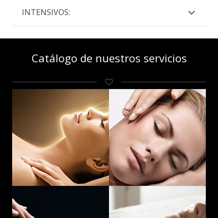
INTENSIVOS:
Catálogo de nuestros servicios