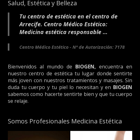
Salud, Estética y Belleza
Tu centro de estética en el centro de
Arrecife. Centro Médico Estético:
Medicina estética responsable ...
Centro Médico Estético - Nº de Autorización: 7178
Bienvenidos al mundo de
BIOGEN,
encuentra en
nuestro centro de estética tu lugar donde sentirte
más joven con nuestros tratamientos y masajes. Sin
duda tu cuerpo y tu piel lo necesitan y en
BIOGEN
sabemos como hacerte sentirte bien y que tu cuerpo
se relaje.
Somos Profesionales Medicina Estética