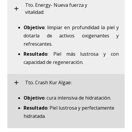
Tto. Energy- Nueva fuerza y
vitalidad:
Objetivo
: limpiar en profundidad la piel y
dotarla de activos oxigenantes y
refrescantes.
Resultado
: Piel más lustrosa y con
capacidad de regeneración.
Tto. Crash Kur Algae:
Objetivo
: cura intensiva de hidratación.
Resultado
: Piel lustrosa y perfectamente
hidratada.