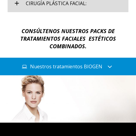
CIRUGÍA PLÁSTICA FACIAL:
CONSÚLTENOS NUESTROS PACKS DE
TRATAMIENTOS FACIALES ESTÉTICOS
COMBINADOS.
Nuestros tratamientos BIOGEN